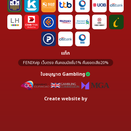
แท็ก
FENIXvip เว็บตรง คืนคอมมิชชั่น1% คืนยอดเสีย20%
ใบอนุญาต Gambling
Create website by