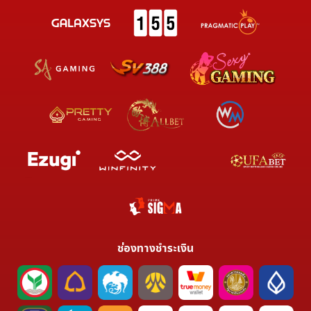
ช่องทางชำระเงิน